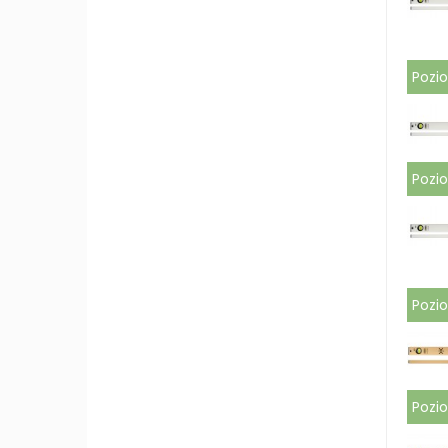
Pozi
Pozi
Pozi
Pozi