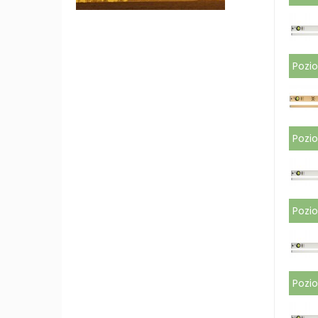
Pozi
Pozi
Pozi
Pozi