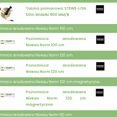
Taśma pomiarowa STEWE-LON
50m Widełki 900 MM/B
omnica anodowana Niveau Norm 100 cm
Poziomnica anodowana
Niveau Norm 100 cm
omnica anodowana Niveau Norm 120 cm
Poziomnica anodowana
Niveau Norm 120 cm
omnica anodowana Niveau Norm 120 cm magnetyczna
Poziomnica anodowana
Niveau Norm 120 cm
magnetyczna
omnica anodowana Niveau Norm 60 cm