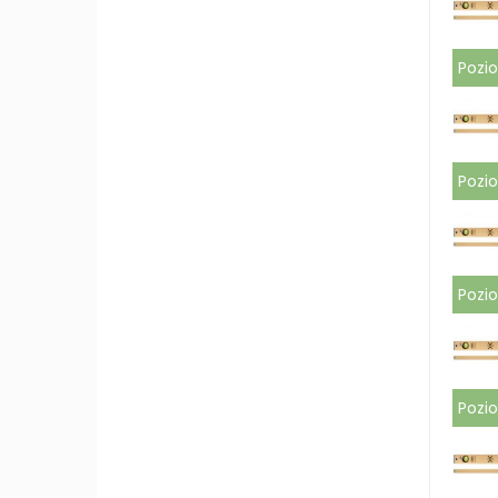
Pozi
Pozi
Pozi
Pozi