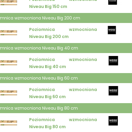
Niveau Big 150 cm
omnica wzmocniona Niveau Big 200 cm
Poziomnica wzmocniona
Niveau Big 200 cm
omnica wzmocniona Niveau Big 40 cm
Poziomnica wzmocniona
Niveau Big 40 cm
omnica wzmocniona Niveau Big 60 cm
Poziomnica wzmocniona
Niveau Big 60 cm
omnica wzmocniona Niveau Big 80 cm
Poziomnica wzmocniona
Niveau Big 80 cm