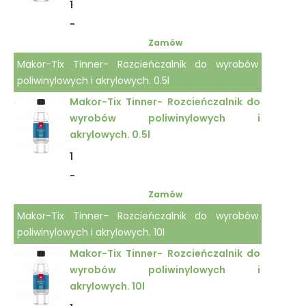
1
-
Zamów
Makor-Tix Tinner- Rozcieńczalnik do wyrobów
poliwinylowych i akrylowych. 0.5l
Makor-Tix Tinner- Rozcieńczalnik do
wyrobów poliwinylowych i
akrylowych. 0.5l
1
-
Zamów
Makor-Tix Tinner- Rozcieńczalnik do wyrobów
poliwinylowych i akrylowych. 10l
Makor-Tix Tinner- Rozcieńczalnik do
wyrobów poliwinylowych i
akrylowych. 10l