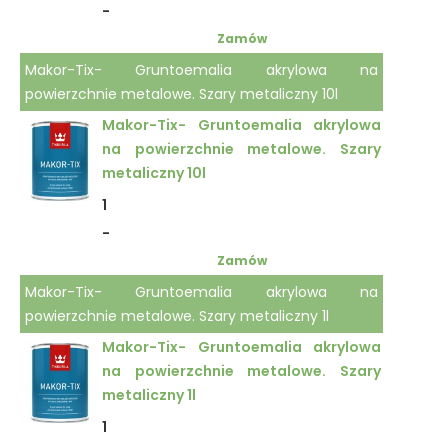
-
Zamów
Makor-Tix- Gruntoemalia akrylowa na
powierzchnie metalowe. Szary metaliczny 10l
Makor-Tix- Gruntoemalia akrylowa
na powierzchnie metalowe. Szary
metaliczny 10l
1
-
Zamów
Makor-Tix- Gruntoemalia akrylowa na
powierzchnie metalowe. Szary metaliczny 1l
Makor-Tix- Gruntoemalia akrylowa
na powierzchnie metalowe. Szary
metaliczny 1l
1