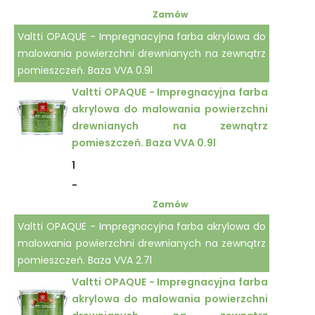
Zamów
Valtti OPAQUE - Impregnacyjna farba akrylowa do
malowania powierzchni drewnianych na zewnątrz
pomieszczeń. Baza VVA 0.9l
Valtti OPAQUE - Impregnacyjna farba
akrylowa do malowania powierzchni
drewnianych na zewnątrz
pomieszczeń. Baza VVA 0.9l
1
-
Zamów
Valtti OPAQUE - Impregnacyjna farba akrylowa do
malowania powierzchni drewnianych na zewnątrz
pomieszczeń. Baza VVA 2.7l
Valtti OPAQUE - Impregnacyjna farba
akrylowa do malowania powierzchni