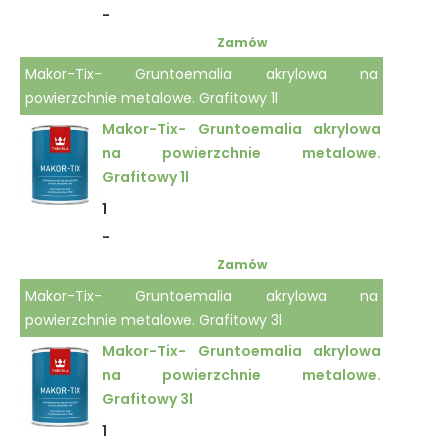
-
Zamów
Makor-Tix- Gruntoemalia akrylowa na
powierzchnie metalowe. Grafitowy 1l
Makor-Tix- Gruntoemalia akrylowa
na powierzchnie metalowe.
Grafitowy 1l
1
-
Zamów
Makor-Tix- Gruntoemalia akrylowa na
powierzchnie metalowe. Grafitowy 3l
Makor-Tix- Gruntoemalia akrylowa
na powierzchnie metalowe.
Grafitowy 3l
1