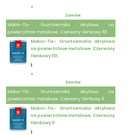
-
Zamów
Makor-Tix- Gruntoemalia akrylowa na
powierzchnie metalowe. Czerwony tlenkowy 10l
Makor-Tix- Gruntoemalia akrylowa
na powierzchnie metalowe. Czerwony
tlenkowy 10l
1
-
Zamów
Makor-Tix- Gruntoemalia akrylowa na
powierzchnie metalowe. Czerwony tlenkowy 1l
Makor-Tix- Gruntoemalia akrylowa
na powierzchnie metalowe. Czerwony
tlenkowy 1l
1