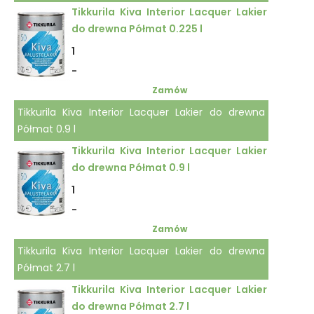
Tikkurila Kiva Interior Lacquer Lakier
do drewna Półmat 0.225 l
1
-
Zamów
Tikkurila Kiva Interior Lacquer Lakier do drewna
Półmat 0.9 l
Tikkurila Kiva Interior Lacquer Lakier
do drewna Półmat 0.9 l
1
-
Zamów
Tikkurila Kiva Interior Lacquer Lakier do drewna
Półmat 2.7 l
Tikkurila Kiva Interior Lacquer Lakier
do drewna Półmat 2.7 l