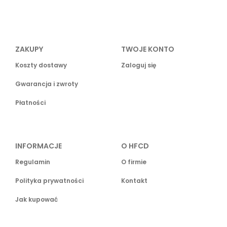
ZAKUPY
TWOJE KONTO
Koszty dostawy
Zaloguj się
Gwarancja i zwroty
Płatności
INFORMACJE
O HFCD
Regulamin
O firmie
Polityka prywatności
Kontakt
Jak kupować