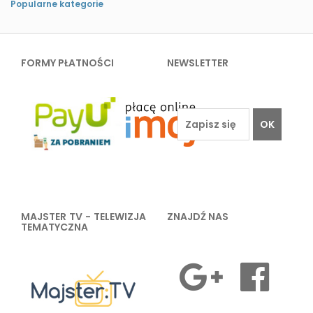
Popularne kategorie
FORMY PŁATNOŚCI
NEWSLETTER
OK
MAJSTER TV - TELEWIZJA
ZNAJDŹ NAS
TEMATYCZNA