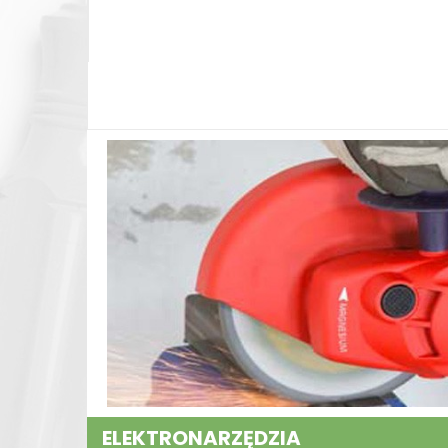
ELEKTRONARZĘDZIA