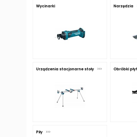
Wycinarki
Narzędzia
Urządzenia stacjonarne stoły
Obróbki pły
Piły