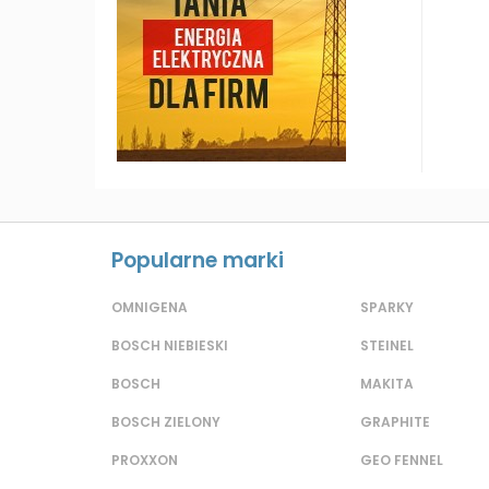
Popularne marki
OMNIGENA
SPARKY
BOSCH NIEBIESKI
STEINEL
BOSCH
MAKITA
BOSCH ZIELONY
GRAPHITE
PROXXON
GEO FENNEL