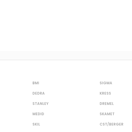
BMI
SIGMA
DEDRA
KRESS
STANLEY
DREMEL
MEDID
SKAMET
SKIL
CST/BERGER