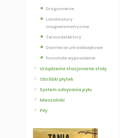
Drogomierze
Lokalizatory
magnetometryczne
Termodetektory
Dalmierze ultradźwiękowe
Pozostałe wyposażenie
Urządzenia stacjonarne stoły
Obróbki płytek
System odsysania pyłu
Mieszalniki
Piły