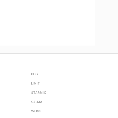
FLEX
LIMIT
STARMIX
CELMA
WEISS