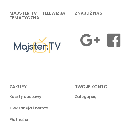
MAJSTER TV - TELEWIZJA
ZNAJDŹ NAS
TEMATYCZNA
ZAKUPY
TWOJE KONTO
Koszty dostawy
Zaloguj się
Gwarancja i zwroty
Płatności