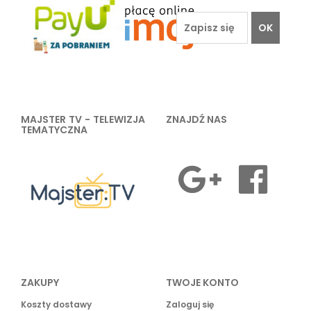
OK
MAJSTER TV - TELEWIZJA
ZNAJDŹ NAS
TEMATYCZNA
ZAKUPY
TWOJE KONTO
Koszty dostawy
Zaloguj się