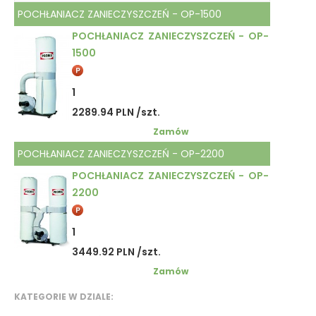
POCHŁANIACZ ZANIECZYSZCZEŃ - OP-1500
POCHŁANIACZ ZANIECZYSZCZEŃ - OP-
1500
1
2289.94 PLN /szt.
Zamów
POCHŁANIACZ ZANIECZYSZCZEŃ - OP-2200
POCHŁANIACZ ZANIECZYSZCZEŃ - OP-
2200
1
3449.92 PLN /szt.
Zamów
KATEGORIE W DZIALE: