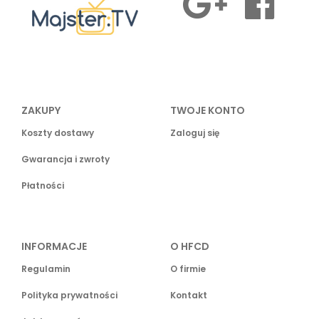
ZAKUPY
TWOJE KONTO
Koszty dostawy
Zaloguj się
Gwarancja i zwroty
Płatności
INFORMACJE
O HFCD
Regulamin
O firmie
Polityka prywatności
Kontakt