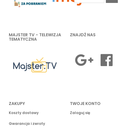
MAJSTER TV - TELEWIZJA
ZNAJDŹ NAS
TEMATYCZNA
ZAKUPY
TWOJE KONTO
Koszty dostawy
Zaloguj się
Gwarancja i zwroty