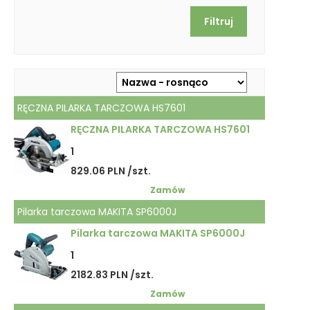
RĘCZNA PILARKA TARCZOWA HS7601
RĘCZNA PILARKA TARCZOWA HS7601
1
829.06 PLN /szt.
Zamów
Pilarka tarczowa MAKITA SP6000J
Pilarka tarczowa MAKITA SP6000J
1
2182.83 PLN /szt.
Zamów