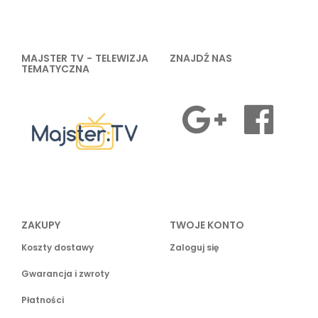
MAJSTER TV - TELEWIZJA
ZNAJDŹ NAS
TEMATYCZNA
ZAKUPY
TWOJE KONTO
Koszty dostawy
Zaloguj się
Gwarancja i zwroty
Płatności