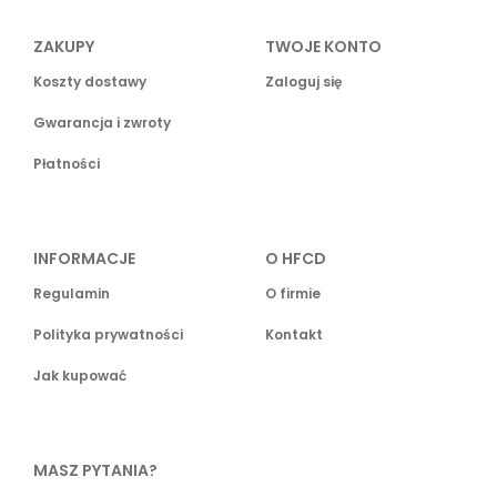
ZAKUPY
TWOJE KONTO
Koszty dostawy
Zaloguj się
Gwarancja i zwroty
Płatności
INFORMACJE
O HFCD
Regulamin
O firmie
Polityka prywatności
Kontakt
Jak kupować
MASZ PYTANIA?