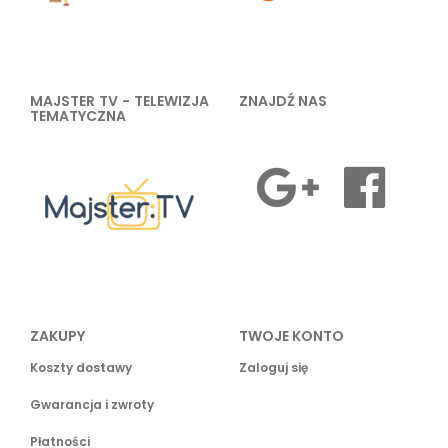
MAJSTER TV - TELEWIZJA
ZNAJDŹ NAS
TEMATYCZNA
ZAKUPY
TWOJE KONTO
Koszty dostawy
Zaloguj się
Gwarancja i zwroty
Płatności