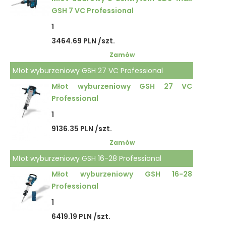
GSH 7 VC Professional
1
3464.69 PLN /szt.
Zamów
Młot wyburzeniowy GSH 27 VC Professional
Młot wyburzeniowy GSH 27 VC
Professional
1
9136.35 PLN /szt.
Zamów
Młot wyburzeniowy GSH 16-28 Professional
Młot wyburzeniowy GSH 16-28
Professional
1
6419.19 PLN /szt.