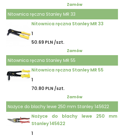
Zamów
Nitownica ręczna Stanley MR 33
Nitownica ręczna Stanley MR 33
1
50.69 PLN /szt.
Zamów
Nitownica ręczna Stanley MR 55
Nitownica ręczna Stanley MR 55
1
70.80 PLN /szt.
Zamów
Nożyce do blachy lewe 250 mm Stanley 145622
Nożyce do blachy lewe 250 mm
Stanley 145622
1