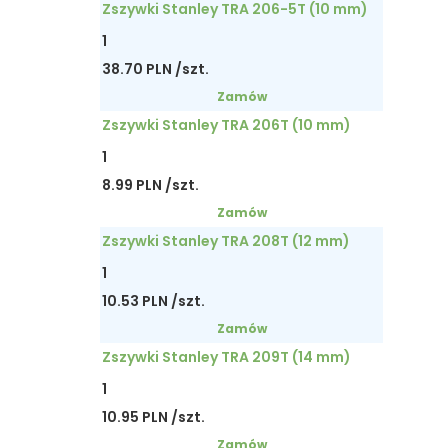
Zszywki Stanley TRA 206-5T (10 mm)
1
38.70 PLN /szt.
Zamów
Zszywki Stanley TRA 206T (10 mm)
1
8.99 PLN /szt.
Zamów
Zszywki Stanley TRA 208T (12 mm)
1
10.53 PLN /szt.
Zamów
Zszywki Stanley TRA 209T (14 mm)
1
10.95 PLN /szt.
Zamów