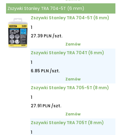
Zszywki Stanley TRA 704-5T (6 mm)
Zszywki Stanley TRA 704-5T (6 mm)
1
27.39 PLN /szt.
Zamów
Zszywki Stanley TRA 704T (6 mm)
1
6.85 PLN /szt.
Zamów
Zszywki Stanley TRA 705-5T (8 mm)
1
27.91 PLN /szt.
Zamów
Zszywki Stanley TRA 705T (8 mm)
1