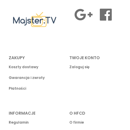
ZAKUPY
TWOJE KONTO
Koszty dostawy
Zaloguj się
Gwarancja i zwroty
Płatności
INFORMACJE
O HFCD
Regulamin
O firmie