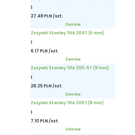
1
27.48 PLN /szt.
Zamów
Zszywki Stanley TRA 204T (6 mm)
1
6.17 PLN /szt.
Zamów
Zszywki Stanley TRA 205-5T (8 mm)
1
28.25 PLN /szt.
Zamów
Zszywki Stanley TRA 205T (8 mm)
1
7.10 PLN /szt.
Zamów