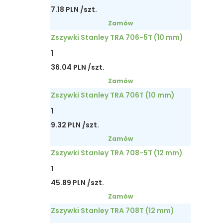
7.18 PLN /szt.
Zamów
Zszywki Stanley TRA 706-5T (10 mm)
1
36.04 PLN /szt.
Zamów
Zszywki Stanley TRA 706T (10 mm)
1
9.32 PLN /szt.
Zamów
Zszywki Stanley TRA 708-5T (12 mm)
1
45.89 PLN /szt.
Zamów
Zszywki Stanley TRA 708T (12 mm)