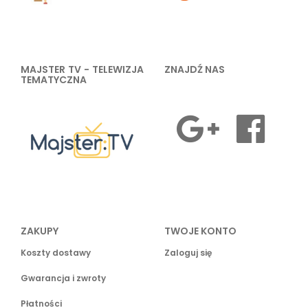
MAJSTER TV - TELEWIZJA
ZNAJDŹ NAS
TEMATYCZNA
ZAKUPY
TWOJE KONTO
Koszty dostawy
Zaloguj się
Gwarancja i zwroty
Płatności