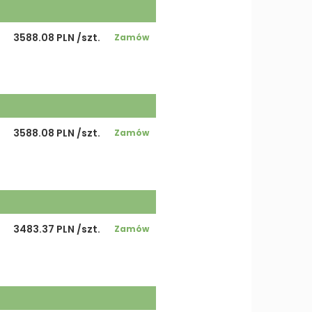
3588.08 PLN /szt.
Zamów
3588.08 PLN /szt.
Zamów
3483.37 PLN /szt.
Zamów