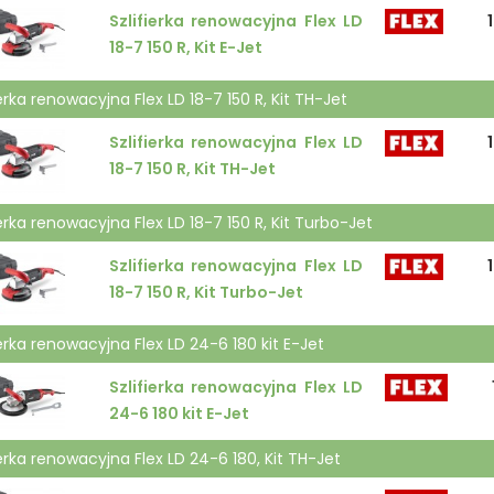
Szlifierka renowacyjna Flex LD
1
18-7 150 R, Kit E-Jet
ierka renowacyjna Flex LD 18-7 150 R, Kit TH-Jet
Szlifierka renowacyjna Flex LD
1
18-7 150 R, Kit TH-Jet
ierka renowacyjna Flex LD 18-7 150 R, Kit Turbo-Jet
Szlifierka renowacyjna Flex LD
1
18-7 150 R, Kit Turbo-Jet
ierka renowacyjna Flex LD 24-6 180 kit E-Jet
Szlifierka renowacyjna Flex LD
24-6 180 kit E-Jet
ierka renowacyjna Flex LD 24-6 180, Kit TH-Jet