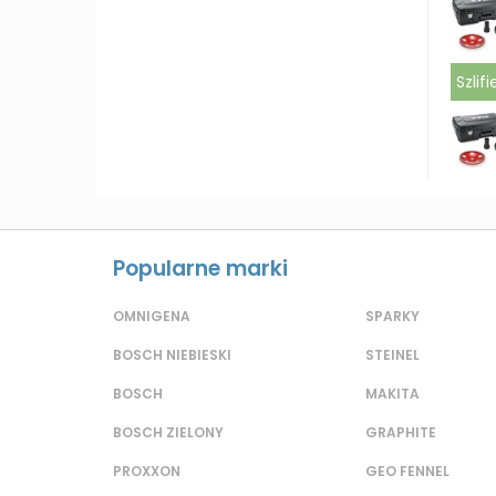
Szlif
Popularne marki
OMNIGENA
SPARKY
BOSCH NIEBIESKI
STEINEL
BOSCH
MAKITA
BOSCH ZIELONY
GRAPHITE
PROXXON
GEO FENNEL