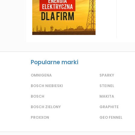
Popularne marki
OMNIGENA
SPARKY
BOSCH NIEBIESKI
STEINEL
BOSCH
MAKITA
BOSCH ZIELONY
GRAPHITE
PROXXON
GEO FENNEL