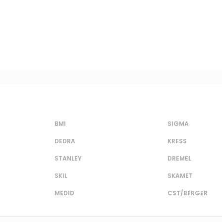
BMI
SIGMA
DEDRA
KRESS
STANLEY
DREMEL
SKIL
SKAMET
MEDID
CST/BERGER