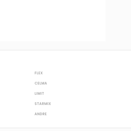
FLEX
CELMA
LIMIT
STARMIX
ANDRE