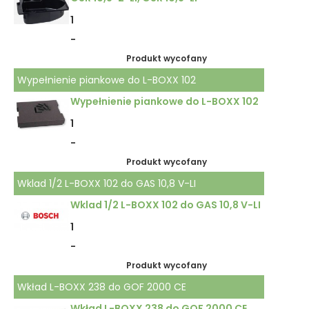
1
-
Produkt wycofany
Wypełnienie piankowe do L-BOXX 102
Wypełnienie piankowe do L-BOXX 102
1
-
Produkt wycofany
Wklad 1/2 L-BOXX 102 do GAS 10,8 V-LI
Wklad 1/2 L-BOXX 102 do GAS 10,8 V-LI
1
-
Produkt wycofany
Wkład L-BOXX 238 do GOF 2000 CE
Wkład L-BOXX 238 do GOF 2000 CE