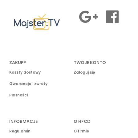
ZAKUPY
TWOJE KONTO
Koszty dostawy
Zaloguj się
Gwarancja i zwroty
Płatności
INFORMACJE
O HFCD
Regulamin
O firmie