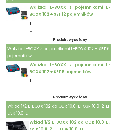
Walizka L-BOXX z pojemnikami L-
BOXX 102 + SET 12 pojemników
1
-
Produkt wycofany
Walizka L-BOXX z pojemnikami L-BOXX 102 + SET 6
pojemników
Walizka L-BOXX z pojemnikami L-
BOXX 102 + SET 6 pojemników
1
-
Produkt wycofany
Wkład 1/2 L-BOXX 102 do GDR 10,8-Li, GSR 10,8-2-LI,
GSR 10,8-LI
Wkład 1/2 L-BOXX 102 do GDR 10,8-Li,
GSR 10,8-2-LI, GSR 10,8-LI