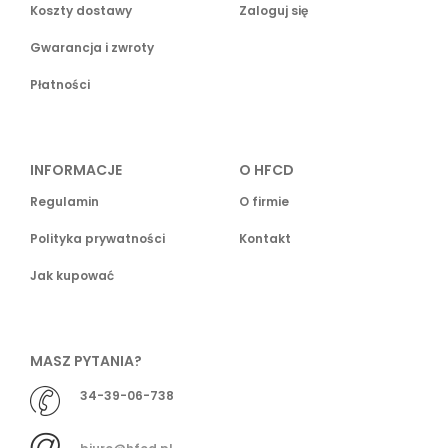
Koszty dostawy
Zaloguj się
Gwarancja i zwroty
Płatności
INFORMACJE
O HFCD
Regulamin
O firmie
Polityka prywatności
Kontakt
Jak kupować
MASZ PYTANIA?
34-39-06-738