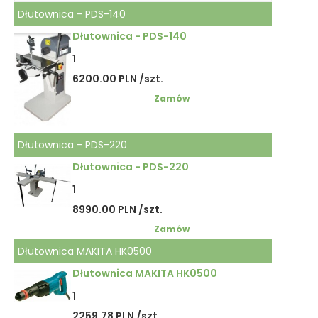
Dłutownica - PDS-140
Dłutownica - PDS-140
1
6200.00 PLN /szt.
Zamów
Dłutownica - PDS-220
Dłutownica - PDS-220
1
8990.00 PLN /szt.
Zamów
Dłutownica MAKITA HK0500
Dłutownica MAKITA HK0500
1
2259.78 PLN /szt.