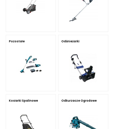
Pozostałe
Odśnieżarki
Kosiarki Spalinowe
Odkurzacze Ogrodowe