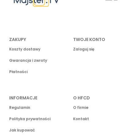
ZAKUPY
TWOJE KONTO
Koszty dostawy
Zaloguj się
Gwarancja i zwroty
Płatności
INFORMACJE
O HFCD
Regulamin
O firmie
Polityka prywatności
Kontakt
Jak kupować