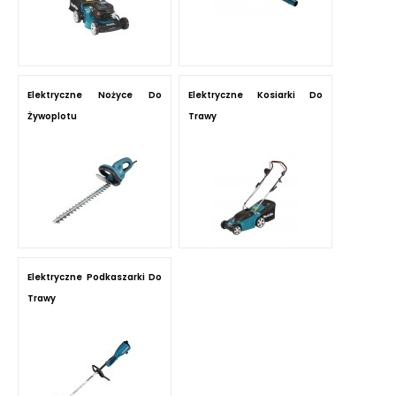
Elektryczne Nożyce Do
Elektryczne Kosiarki Do
Żywoplotu
Trawy
Elektryczne Podkaszarki Do
Trawy