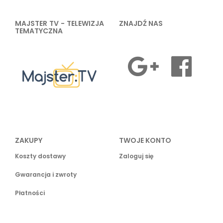
MAJSTER TV - TELEWIZJA
ZNAJDŹ NAS
TEMATYCZNA
ZAKUPY
TWOJE KONTO
Koszty dostawy
Zaloguj się
Gwarancja i zwroty
Płatności