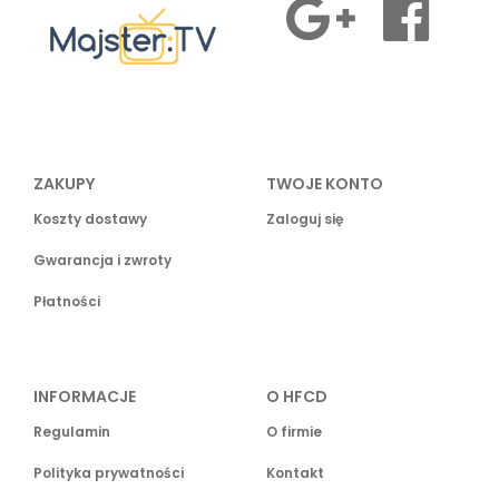
ZAKUPY
TWOJE KONTO
Koszty dostawy
Zaloguj się
Gwarancja i zwroty
Płatności
INFORMACJE
O HFCD
Regulamin
O firmie
Polityka prywatności
Kontakt