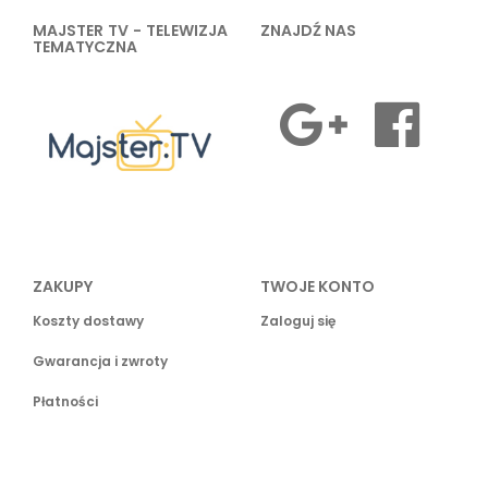
MAJSTER TV - TELEWIZJA
ZNAJDŹ NAS
TEMATYCZNA
ZAKUPY
TWOJE KONTO
Koszty dostawy
Zaloguj się
Gwarancja i zwroty
Płatności