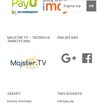
OK
MAJSTER TV - TELEWIZJA
ZNAJDŹ NAS
TEMATYCZNA
ZAKUPY
TWOJE KONTO
Koszty dostawy
Zaloguj się