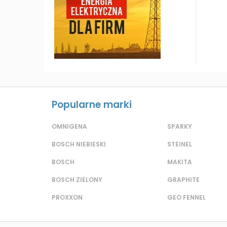
Popularne marki
OMNIGENA
SPARKY
BOSCH NIEBIESKI
STEINEL
BOSCH
MAKITA
BOSCH ZIELONY
GRAPHITE
PROXXON
GEO FENNEL