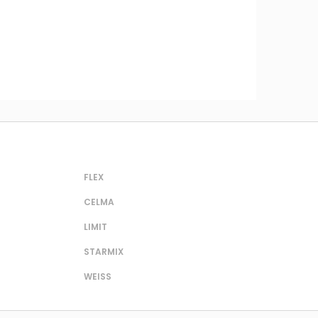
FLEX
CELMA
LIMIT
STARMIX
WEISS