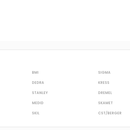
BMI
SIGMA
DEDRA
KRESS
STANLEY
DREMEL
MEDID
SKAMET
SKIL
CST/BERGER