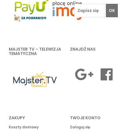
OK
MAJSTER TV - TELEWIZJA
ZNAJDŹ NAS
TEMATYCZNA
ZAKUPY
TWOJE KONTO
Koszty dostawy
Zaloguj się