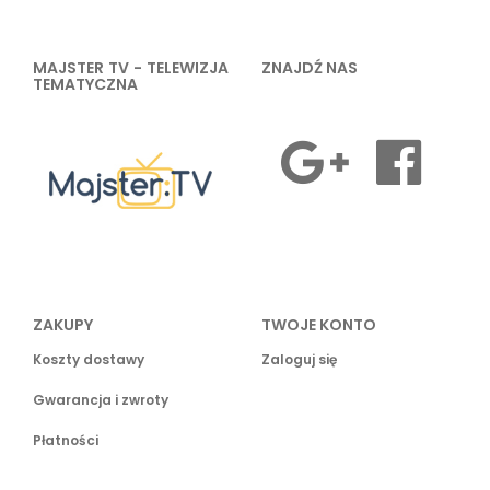
MAJSTER TV - TELEWIZJA
ZNAJDŹ NAS
TEMATYCZNA
ZAKUPY
TWOJE KONTO
Koszty dostawy
Zaloguj się
Gwarancja i zwroty
Płatności