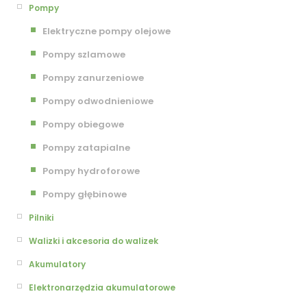
Pompy
Elektryczne pompy olejowe
Pompy szlamowe
Pompy zanurzeniowe
Pompy odwodnieniowe
Pompy obiegowe
Pompy zatapialne
Pompy hydroforowe
Pompy głębinowe
Pilniki
Walizki i akcesoria do walizek
Akumulatory
Elektronarzędzia akumulatorowe