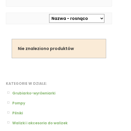
Nie znaleziono produktów
KATEGORIE W DZIALE:
Grubiarko-wyrówniarki
Pompy
Pilniki
Walizki i akcesoria do walizek