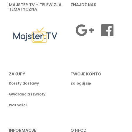
MAJSTER TV - TELEWIZJA
ZNAJDŹ NAS
TEMATYCZNA
ZAKUPY
TWOJE KONTO
Koszty dostawy
Zaloguj się
Gwarancja i zwroty
Płatności
INFORMACJE
O HFCD