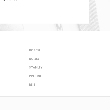
BOSCH
DULUX
STANLEY
PROLINE
REIS