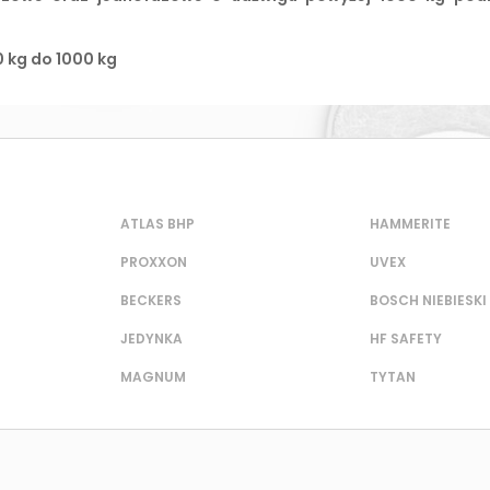
 kg do 1000 kg
ATLAS BHP
HAMMERITE
PROXXON
UVEX
BECKERS
BOSCH NIEBIESKI
JEDYNKA
HF SAFETY
MAGNUM
TYTAN