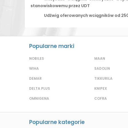
stanowiskowemu przez UDT
Udźwig oferowanych wciągników od 250
Popularne marki
NOBILES
MAAN
WIHA
SADOLIN
DEMAR
TIKKURILA
DELTA PLUS
KNIPEX
OMNIGENA
COFRA
Popularne kategorie