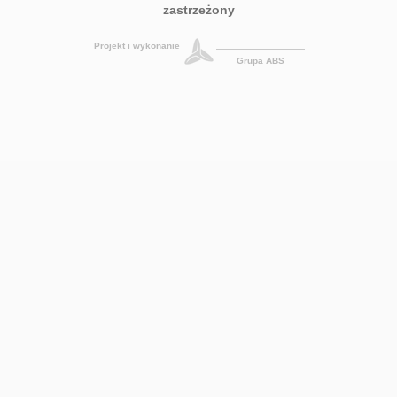
zastrzeżony
Projekt i wykonanie
Grupa ABS