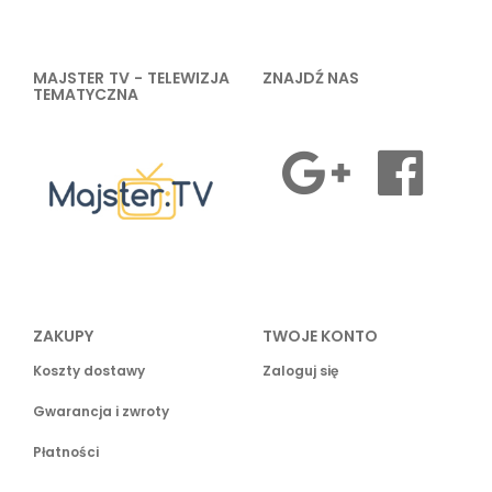
MAJSTER TV - TELEWIZJA
ZNAJDŹ NAS
TEMATYCZNA
ZAKUPY
TWOJE KONTO
Koszty dostawy
Zaloguj się
Gwarancja i zwroty
Płatności