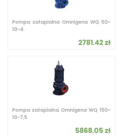
Pompa zatapialna Omnigena WQ 50-
10-4
2781.42 zł
Pompa zatapialna Omnigena WQ 150-
10-7,5
5868.05 zł