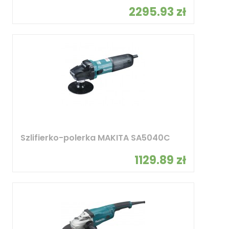
2295.93 zł
Szlifierko-polerka MAKITA SA5040C
1129.89 zł