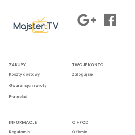
ZAKUPY
TWOJE KONTO
Koszty dostawy
Zaloguj się
Gwarancja i zwroty
Płatności
INFORMACJE
O HFCD
Regulamin
O firmie