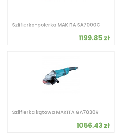
Szlifierko-polerka MAKITA SA7000C
1199.85 zł
Szlifierka kątowa MAKITA GA7030R
1056.43 zł