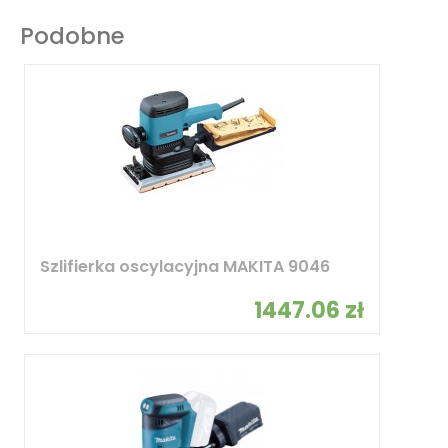
Podobne
Szlifierka oscylacyjna MAKITA 9046
1447.06 zł