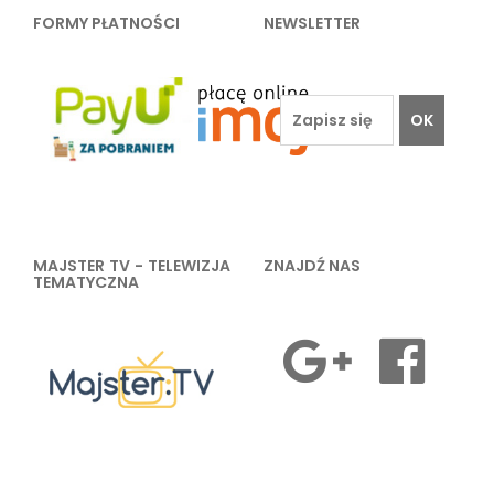
FORMY PŁATNOŚCI
NEWSLETTER
OK
MAJSTER TV - TELEWIZJA
ZNAJDŹ NAS
TEMATYCZNA