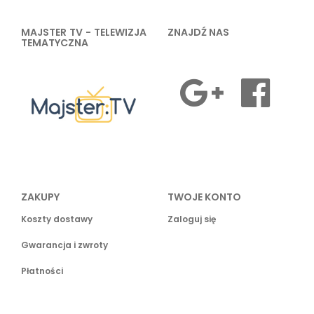
MAJSTER TV - TELEWIZJA
ZNAJDŹ NAS
TEMATYCZNA
ZAKUPY
TWOJE KONTO
Koszty dostawy
Zaloguj się
Gwarancja i zwroty
Płatności