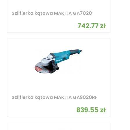
Szlifierka kątowa MAKITA GA7020
742.77 zł
Szlifierka kątowa MAKITA GA9020RF
839.55 zł