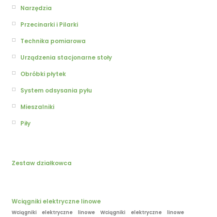
Narzędzia
Przecinarki i Pilarki
Technika pomiarowa
Urządzenia stacjonarne stoły
Obróbki płytek
System odsysania pyłu
Mieszalniki
Piły
Zestaw działkowca
Wciągniki elektryczne linowe
Wciągniki elektryczne linowe Wciągniki elektryczne linowe