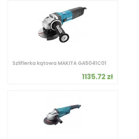
Szlifierka kątowa MAKITA GA5041C01
1135.72 zł