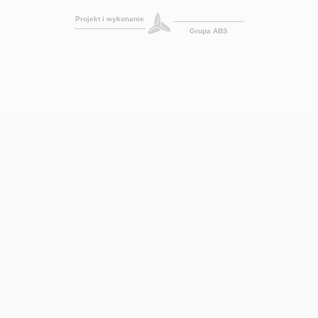
Projekt i wykonanie
Grupa ABS