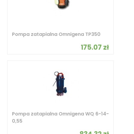
Pompa zatapialna Omnigena TP350
175.07 zł
Pompa zatapialna Omnigena WQ 6-14-
0,55