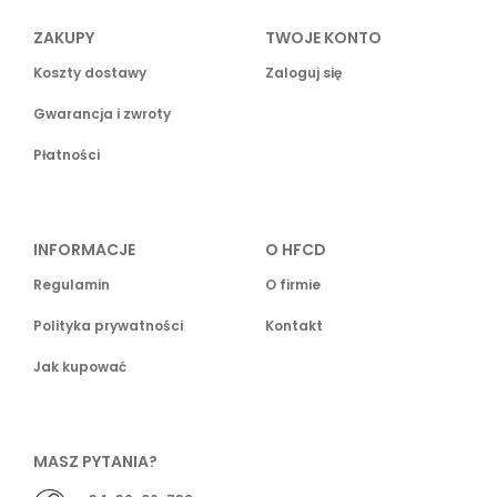
ZAKUPY
TWOJE KONTO
Koszty dostawy
Zaloguj się
Gwarancja i zwroty
Płatności
INFORMACJE
O HFCD
Regulamin
O firmie
Polityka prywatności
Kontakt
Jak kupować
MASZ PYTANIA?