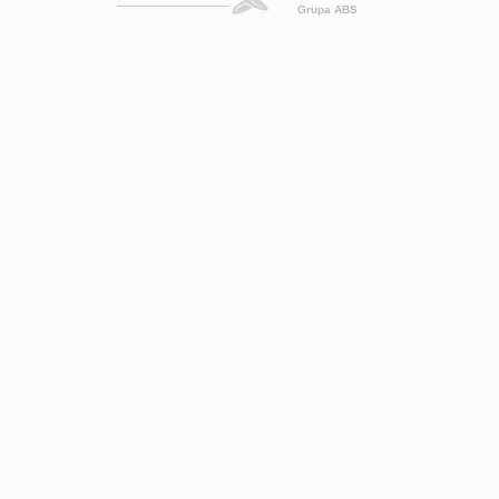
Grupa ABS