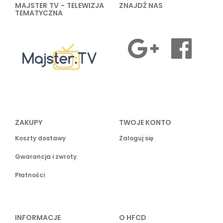
MAJSTER TV - TELEWIZJA
ZNAJDŹ NAS
TEMATYCZNA
ZAKUPY
TWOJE KONTO
Koszty dostawy
Zaloguj się
Gwarancja i zwroty
Płatności
INFORMACJE
O HFCD