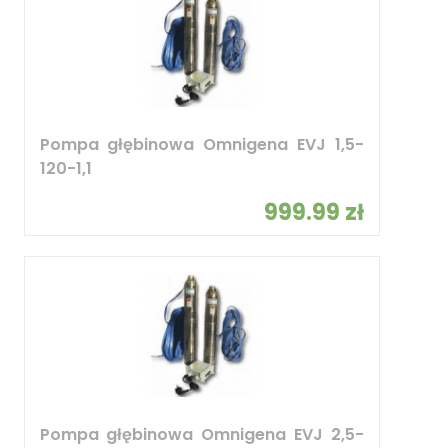
Pompa głębinowa Omnigena EVJ 1,5-
120-1,1
999.99 zł
Pompa głębinowa Omnigena EVJ 2,5-