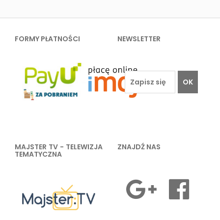
FORMY PŁATNOŚCI
NEWSLETTER
OK
MAJSTER TV - TELEWIZJA
ZNAJDŹ NAS
TEMATYCZNA