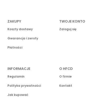
ZAKUPY
TWOJE KONTO
Koszty dostawy
Zaloguj się
Gwarancja i zwroty
Płatności
INFORMACJE
O HFCD
Regulamin
O firmie
Polityka prywatności
Kontakt
Jak kupować