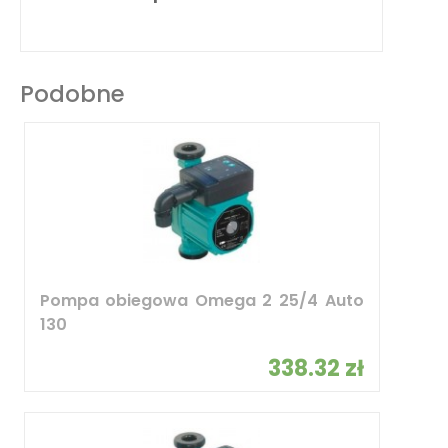
Podobne
Pompa obiegowa Omega 2 25/4 Auto
130
338.32 zł