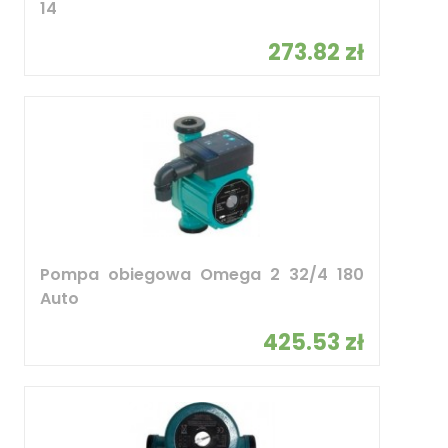
14
273.82 zł
Pompa obiegowa Omega 2 32/4 180
Auto
425.53 zł