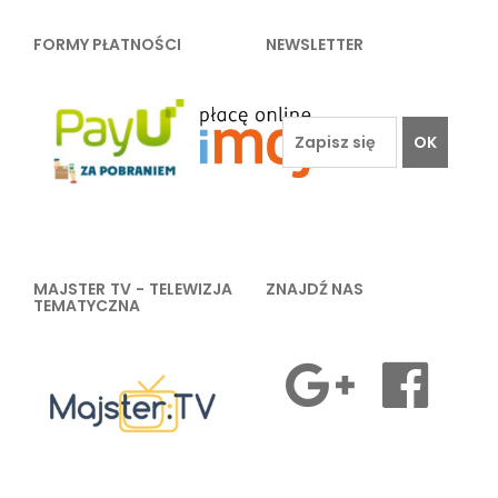
FORMY PŁATNOŚCI
NEWSLETTER
OK
MAJSTER TV - TELEWIZJA
ZNAJDŹ NAS
TEMATYCZNA