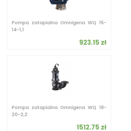
Pompa zatapialna Omnigena WQ 15-
14-1,1
923.15 zł
Pompa zatapialna Omnigena WQ 18-
20-2,2
1512.75 zł