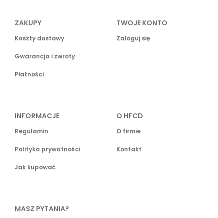
ZAKUPY
TWOJE KONTO
Koszty dostawy
Zaloguj się
Gwarancja i zwroty
Płatności
INFORMACJE
O HFCD
Regulamin
O firmie
Polityka prywatności
Kontakt
Jak kupować
MASZ PYTANIA?