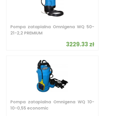
Pompa zatapialna Omnigena WQ 50-
21-2,2 PREMIUM
3229.33 zł
Pompa zatapialna Omnigena WQ 10-
10-0,55 economic