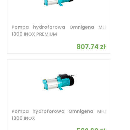
Pompa hydroforowa Omnigena MH
1300 INOX PREMIUM
807.74 zł
Pompa hydroforowa Omnigena MHI
1300 INOX