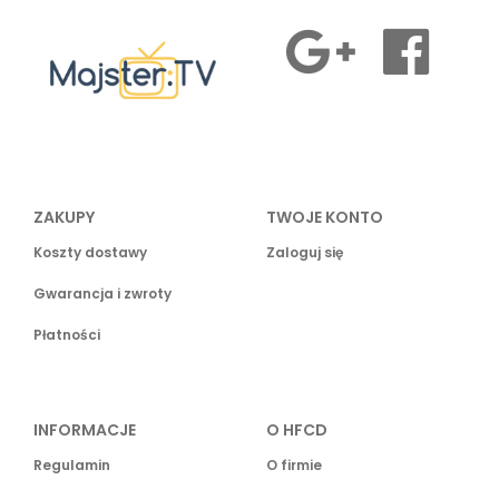
ZAKUPY
TWOJE KONTO
Koszty dostawy
Zaloguj się
Gwarancja i zwroty
Płatności
INFORMACJE
O HFCD
Regulamin
O firmie