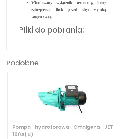
Wbudowany wyłącznik termiczny, który
zabezpiecza silnik przed zbyt wysoką
temperaturą.
Pliki do pobrania:
Podobne
Pompa hydroforowa Omnigena JET
100A(a)