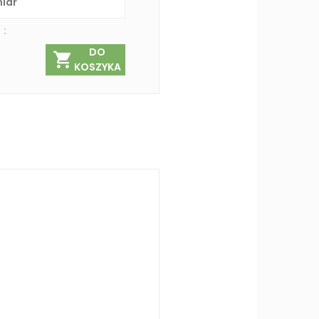
 :
DO
KOSZYKA