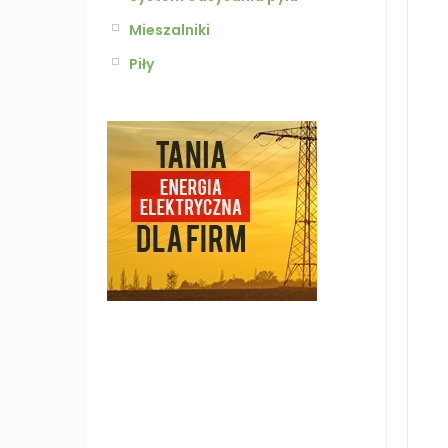
Mieszalniki
Piły