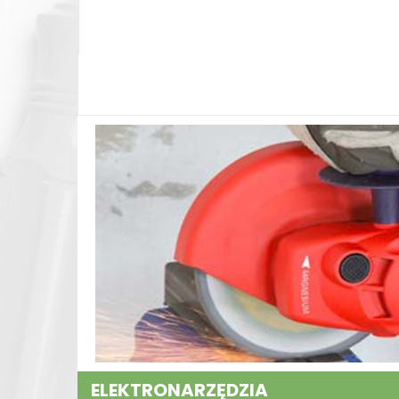
ELEKTRONARZĘDZIA