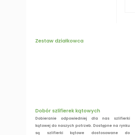
Zestaw działkowca
Dobór szlifierek kątowych
Dobieranie odpowiedniej dla nas szlifierki
kątowej do naszych potrzeb. Dostępne na rynku
są szlifierki kątowe dostosowane do