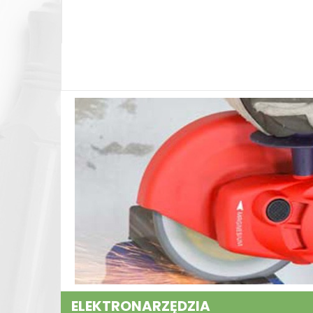
ELEKTRONARZĘDZIA