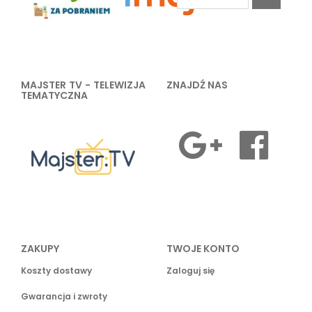
MAJSTER TV - TELEWIZJA
ZNAJDŹ NAS
TEMATYCZNA
ZAKUPY
TWOJE KONTO
Koszty dostawy
Zaloguj się
Gwarancja i zwroty