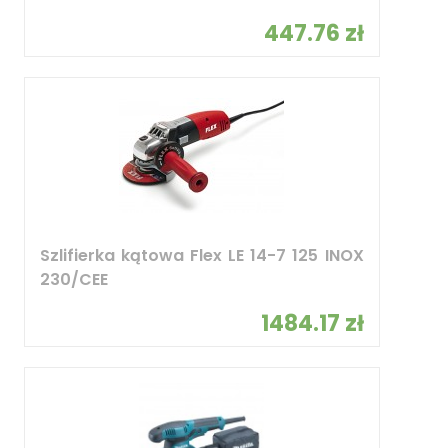
447.76 zł
Szlifierka kątowa Flex LE 14-7 125 INOX
230/CEE
1484.17 zł