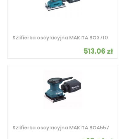
Szlifierka oscylacyjna MAKITA BO3710
513.06 zł
Szlifierka oscylacyjna MAKITA BO4557