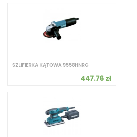
SZLIFIERKA KĄTOWA 9558HNRG
447.76 zł