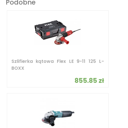
Podobne
Szlifierka kątowa Flex LE 9-11 125 L-
BOXX
855.85 zł