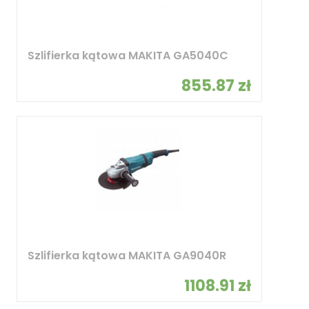
Szlifierka kątowa MAKITA GA5040C
855.87 zł
Szlifierka kątowa MAKITA GA9040R
1108.91 zł