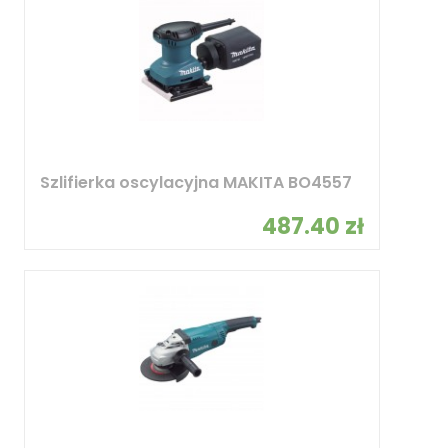
Szlifierka oscylacyjna MAKITA BO4557
487.40 zł