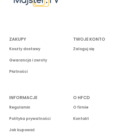
ZAKUPY
TWOJE KONTO
Koszty dostawy
Zaloguj się
Gwarancja i zwroty
Płatności
INFORMACJE
O HFCD
Regulamin
O firmie
Polityka prywatności
Kontakt
Jak kupować