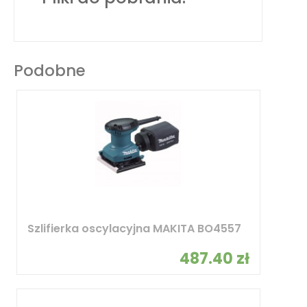
Podobne
Szlifierka oscylacyjna MAKITA BO4557
487.40 zł