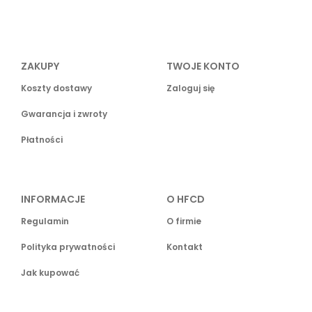
ZAKUPY
TWOJE KONTO
Koszty dostawy
Zaloguj się
Gwarancja i zwroty
Płatności
INFORMACJE
O HFCD
Regulamin
O firmie
Polityka prywatności
Kontakt
Jak kupować