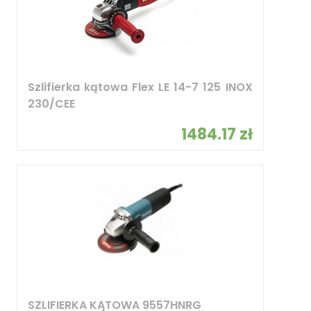
Szlifierka kątowa Flex LE 14-7 125 INOX
230/CEE
1484.17 zł
SZLIFIERKA KĄTOWA 9557HNRG