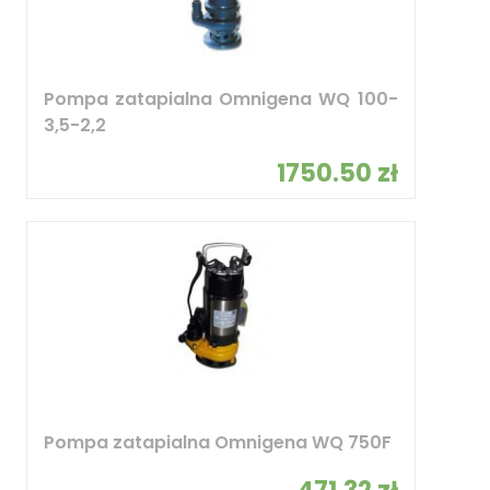
Pompa zatapialna Omnigena WQ 100-
3,5-2,2
1750.50 zł
Pompa zatapialna Omnigena WQ 750F