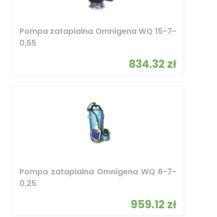
Pompa zatapialna Omnigena WQ 15-7-
0,55
834.32 zł
Pompa zatapialna Omnigena WQ 6-7-
0,25
959.12 zł