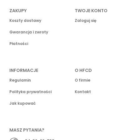
ZAKUPY
TWOJE KONTO
Koszty dostawy
Zaloguj się
Gwarancja i zwroty
Płatności
INFORMACJE
O HFCD
Regulamin
O firmie
Polityka prywatności
Kontakt
Jak kupować
MASZ PYTANIA?