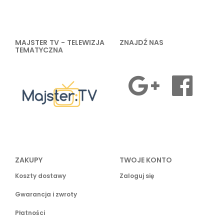
MAJSTER TV - TELEWIZJA
ZNAJDŹ NAS
TEMATYCZNA
ZAKUPY
TWOJE KONTO
Koszty dostawy
Zaloguj się
Gwarancja i zwroty
Płatności