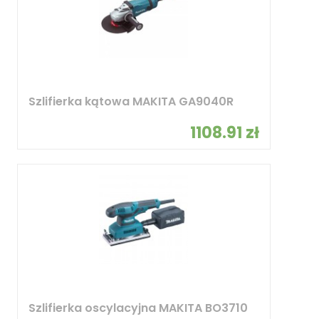
Szlifierka kątowa MAKITA GA9040R
1108.91 zł
Szlifierka oscylacyjna MAKITA BO3710