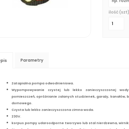
ilość (szt)
Parametry
pis
Zatapialna pompa odwodnieniowa.
Wypompowywanie czystej lub lekko zanieczyszczonej wody
pomieszczeń, opróżnianie zalanych studzienek, garaży, kanałów, 
domowego.
Czysta lub lekko zanieczyszczona zimna woda.
230V.
korpus pompy udaroodporne tworzywo lub stal nierdzewna, wirnik 