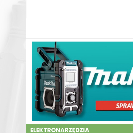
ELEKTRONARZĘDZIA