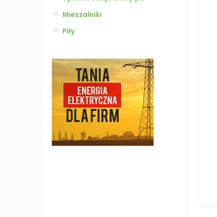
Mieszalniki
Piły